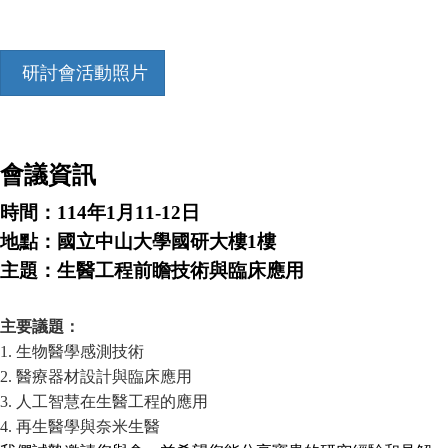
研討會活動照片
會議資訊
時間：114年1月11-12日
地點：國立中山大學國研大樓1樓
主題：生醫工程前瞻技術與臨床應用
主要議題：
1. 生物醫學感測技術
2. 醫療器材設計與臨床應用
3. 人工智慧在生醫工程的應用
4. 再生醫學與奈米生醫