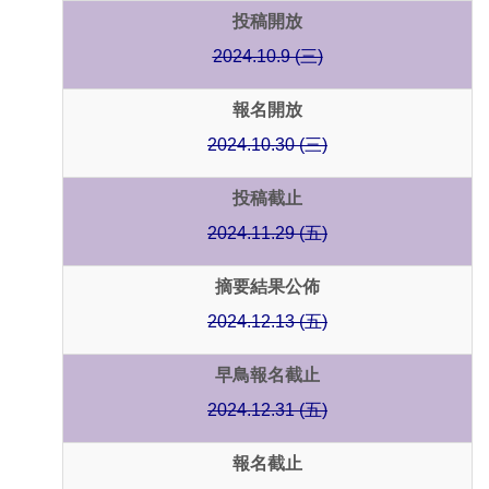
投稿開放
2024.10.9 (三)
報名開放
2024.10.30 (三)
投稿截止
2024.11.29 (五)
摘要結果公佈
2024.12.13 (五)
早鳥報名截止
2024.12.31 (五)
報名截止