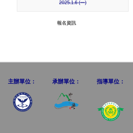
2025.1.6 (一)
報名資訊
主辦單位：
承辦單位：
指導單位：