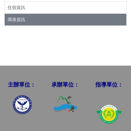
住宿資訊
環港資訊
主辦單位：
承辦單位：
指導單位：