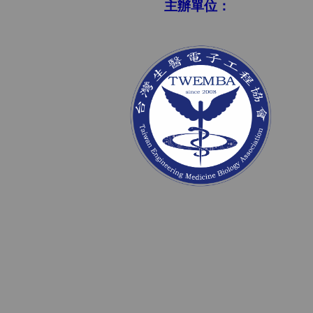
主辦單位：