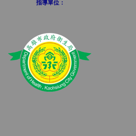
指導單位：